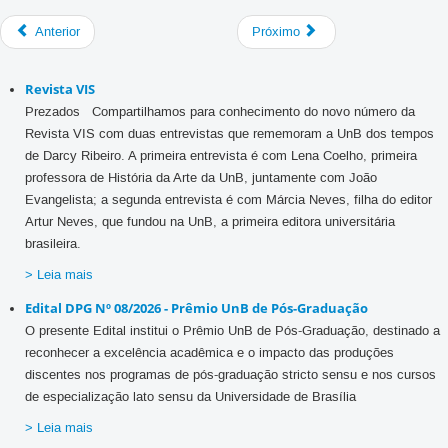
Anterior
Próximo
Revista VIS
Prezados Compartilhamos para conhecimento do novo número da
Revista VIS com duas entrevistas que rememoram a UnB dos tempos
de Darcy Ribeiro. A primeira entrevista é com Lena Coelho, primeira
professora de História da Arte da UnB, juntamente com João
Evangelista; a segunda entrevista é com Márcia Neves, filha do editor
Artur Neves, que fundou na UnB, a primeira editora universitária
brasileira.
> Leia mais
Edital DPG Nº 08/2026 - Prêmio UnB de Pós-Graduação
O presente Edital institui o Prêmio UnB de Pós-Graduação, destinado a
reconhecer a excelência acadêmica e o impacto das produções
discentes nos programas de pós-graduação stricto sensu e nos cursos
de especialização lato sensu da Universidade de Brasília
> Leia mais