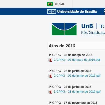
BRASIL
Atas de 2016
1ª CPPG - 03 de março de 2016
1 CPPG - 03 de maro de 2016.pdf
2ª CPPG - 02 de junho de 2016
2 CPPG - 02 de junho de 2016.pdf
3ª CPPG - 28 de junho de 2016
3 CPPG - 28 de junho de 2016.pdf
4ª CPPG - 17 de novembro de 2016