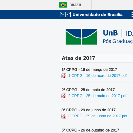
BRASIL
Atas de 2017
1ª CPPG - 16 de março de 2017
1 CPPG - 16 de maro de 2017.pdf
2ª CPPG - 25 de maio de 2017
2 CPPG - 25 de maio de 2017.pdf
3ª CPPG - 29 de junho de 2017
3 CPPG - 29 de junho de 2017.pdf
5ª CCPG - 26 de outubro de 2017